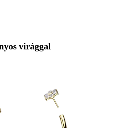
nyos virággal