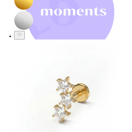
Bodymod Moments