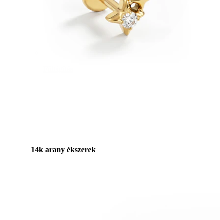
Fültágítás
14k arany ékszerek
Vásárolj titánt!