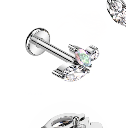
Industrial