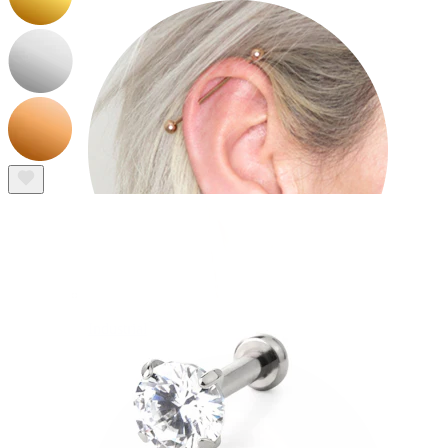
Industrial