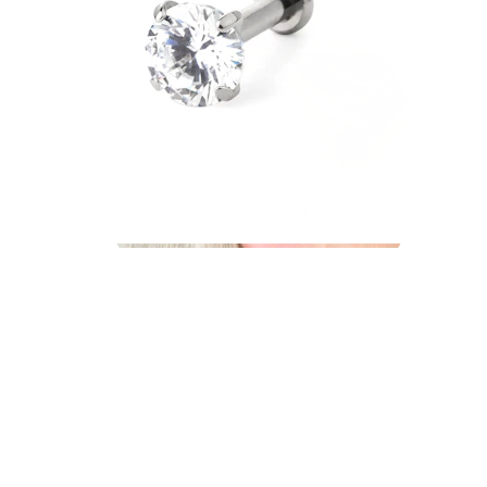
Industrial