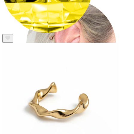
Industrial