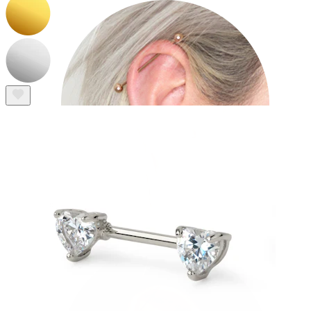
Industrial