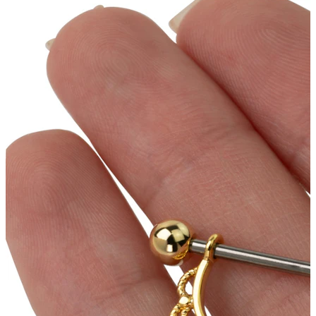
Tragus