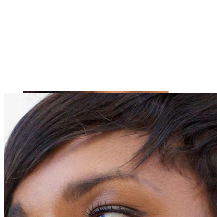
Tragus