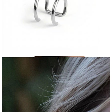
Tragus