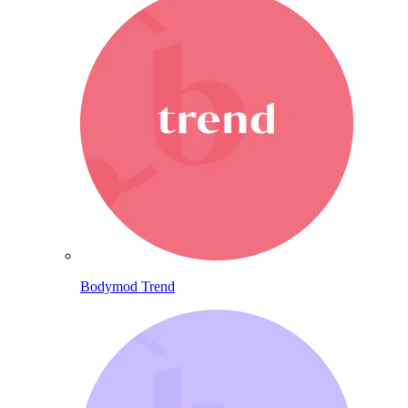
Bodymod Trend