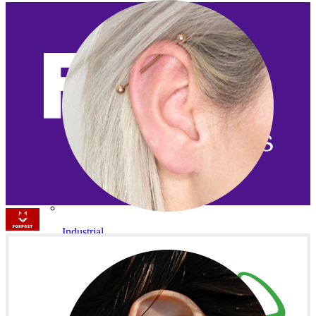
Industrial